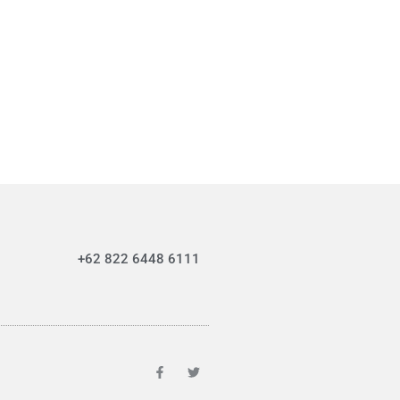
+62 822 6448 6111