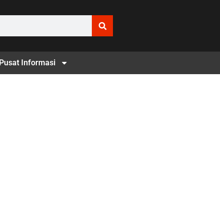
Pusat Informasi