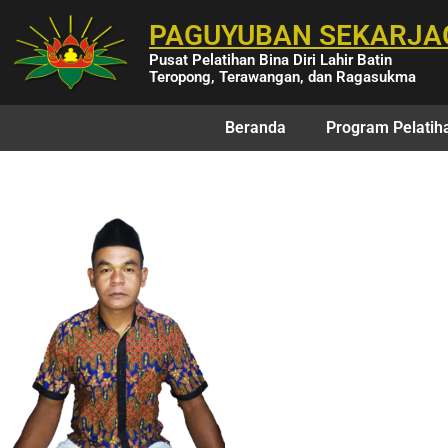
PAGUYUBAN SEKARJA
Pusat Pelatihan Bina Diri Lahir Batin
Teropong, Terawangan, dan Ragasukma
Beranda
Program Pelatih