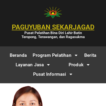
PAGUYUBAN SEKARJAGAD
Pusat Pelatihan Bina Diri Lahir Batin
Teropong, Terawangan, dan Ragasukma
Beranda
Program Pelatihan
Berita
Layanan Jasa
Produk
Pusat Informasi