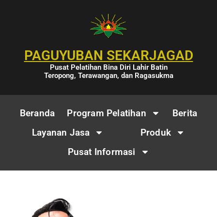
PAGUYUBAN SEKARJAGAD
Pusat Pelatihan Bina Diri Lahir Batin
Teropong, Terawangan, dan Ragasukma
Beranda
Program Pelatihan
Berita
Layanan Jasa
Produk
Pusat Informasi