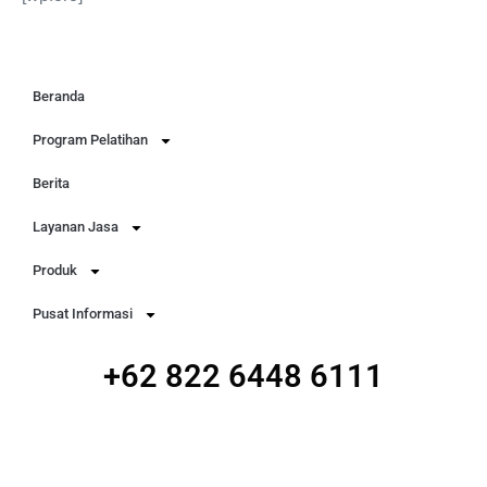
Beranda
Program Pelatihan
Berita
Layanan Jasa
Produk
Pusat Informasi
+62 822 6448 6111