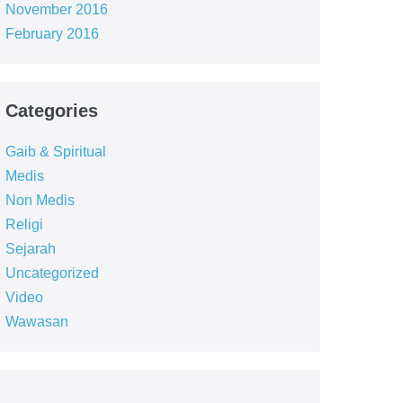
November 2016
February 2016
Categories
Gaib & Spiritual
Medis
Non Medis
Religi
Sejarah
Uncategorized
Video
Wawasan