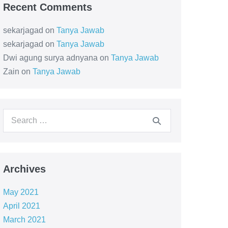
Recent Comments
sekarjagad
on
Tanya Jawab
sekarjagad
on
Tanya Jawab
Dwi agung surya adnyana
on
Tanya Jawab
Zain
on
Tanya Jawab
Archives
May 2021
April 2021
March 2021