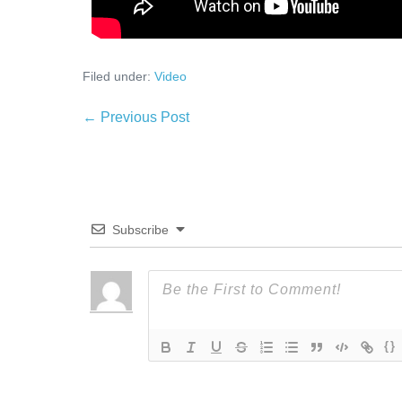
Filed under:
Video
← Previous Post
Subscribe
{}