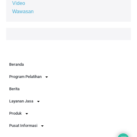
Video
Wawasan
Beranda
Program Pelatihan
Berita
Layanan Jasa
Produk
Pusat Informasi