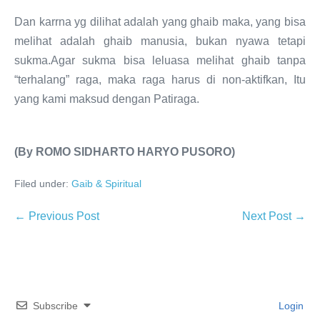
Dan karrna yg dilihat adalah yang ghaib maka, yang bisa
melihat adalah ghaib manusia, bukan nyawa tetapi
sukma.Agar sukma bisa leluasa melihat ghaib tanpa
“terhalang” raga, maka raga harus di non-aktifkan, Itu
yang kami maksud dengan Patiraga.
(By ROMO SIDHARTO HARYO PUSORO)
Filed under:
Gaib & Spiritual
← Previous Post
Next Post →
Subscribe
Login