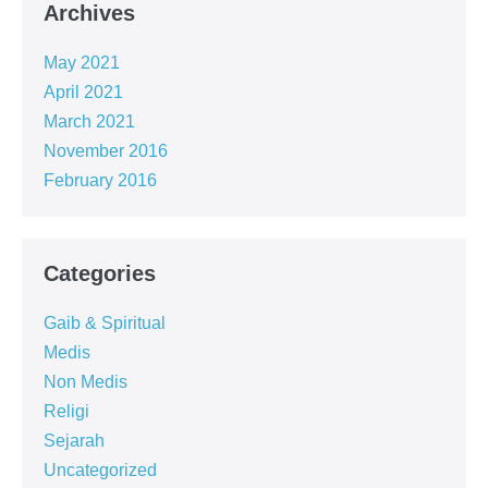
Archives
May 2021
April 2021
March 2021
November 2016
February 2016
Categories
Gaib & Spiritual
Medis
Non Medis
Religi
Sejarah
Uncategorized