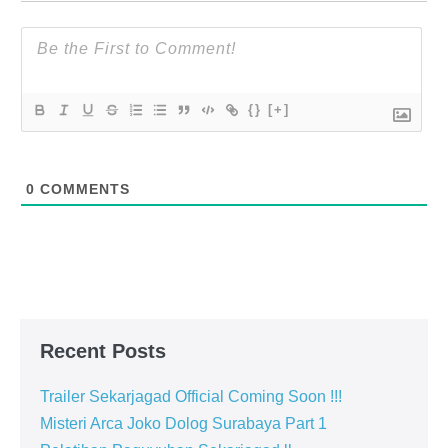
{}
[+]
0
COMMENTS
Recent Posts
Trailer Sekarjagad Official Coming Soon !!!
Misteri Arca Joko Dolog Surabaya Part 1