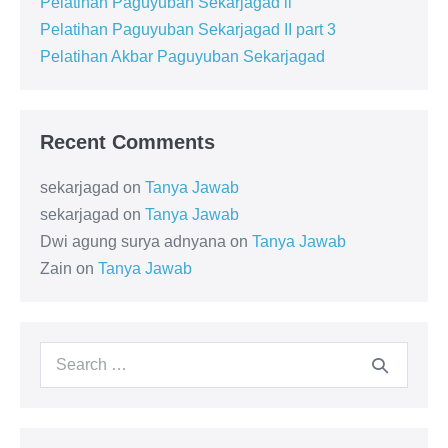
Pelatihan Paguyuban Sekarjagad ll
Pelatihan Paguyuban Sekarjagad II part 3
Pelatihan Akbar Paguyuban Sekarjagad
Recent Comments
sekarjagad
on
Tanya Jawab
sekarjagad
on
Tanya Jawab
Dwi agung surya adnyana
on
Tanya Jawab
Zain
on
Tanya Jawab