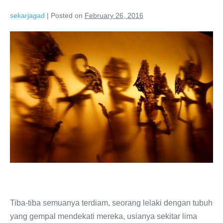
sekarjagad
|
Posted on
February 26, 2016
Tiba-tiba semuanya terdiam, seorang lelaki dengan tubuh
yang gempal mendekati mereka, usianya sekitar lima