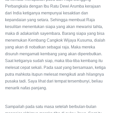
Perbangkala dengan Ibu Ratu Dewi Arumba kerajaan
dari India ketiganya mempunyai kesaktian dan
kepandaian yang setara. Sehingga membuat Raja
kesulitan menentukan siapa yang akan mewarisi tahta,
maka di adakanlah sayembara. Barang siapa yang bisa
menemukan Kembang Cangkok Wijaya Kusuma, dialah
yang akan di nobatkan sebagai raja. Maka mereka
disuruh mengamati kembang yang akan diperebutkan.
Saat ketiganya sudah siap, maka tiba-tiba kembang itu
melesat cepat sekali. Pada saat yang bersamaan, ketiga
putra mahkota itupun melesat mengikuti arah hilangnya
pusaka tadi. Saya lihat dari tempat tersembunyi, beliau
menarik nafas panjang.
Sampailah pada satu masa setelah berbulan-bulan