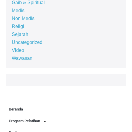
Gaib & Spiritual
Medis
Non Medis
Religi
Sejarah
Uncategorized
Video
Wawasan
Beranda
Program Pelatihan