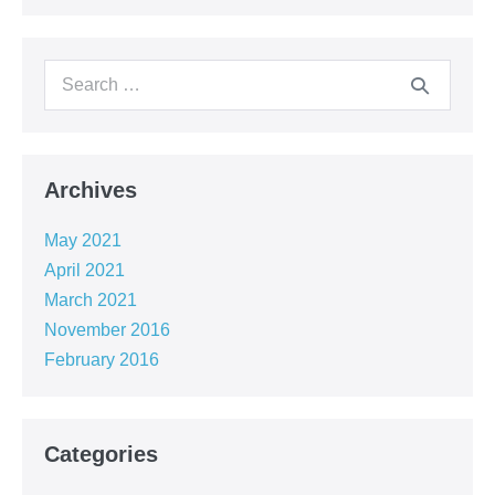
Archives
May 2021
April 2021
March 2021
November 2016
February 2016
Categories