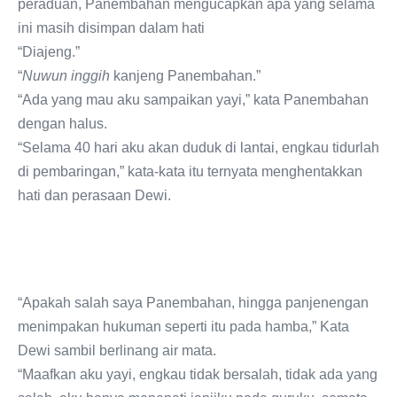
peraduan, Panembahan mengucapkan apa yang selama
ini masih disimpan dalam hati
“Diajeng.”
“
Nuwun inggih
kanjeng Panembahan.”
“Ada yang mau aku sampaikan yayi,” kata Panembahan
dengan halus.
“Selama 40 hari aku akan duduk di lantai, engkau tidurlah
di pembaringan,” kata-kata itu ternyata menghentakkan
hati dan perasaan Dewi.
“Apakah salah saya Panembahan, hingga panjenengan
menimpakan hukuman seperti itu pada hamba,” Kata
Dewi sambil berlinang air mata.
“Maafkan aku yayi, engkau tidak bersalah, tidak ada yang