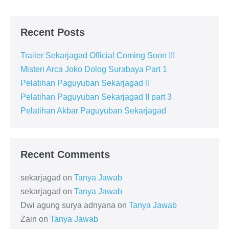
Recent Posts
Trailer Sekarjagad Official Coming Soon !!!
Misteri Arca Joko Dolog Surabaya Part 1
Pelatihan Paguyuban Sekarjagad ll
Pelatihan Paguyuban Sekarjagad II part 3
Pelatihan Akbar Paguyuban Sekarjagad
Recent Comments
sekarjagad
on
Tanya Jawab
sekarjagad
on
Tanya Jawab
Dwi agung surya adnyana
on
Tanya Jawab
Zain
on
Tanya Jawab