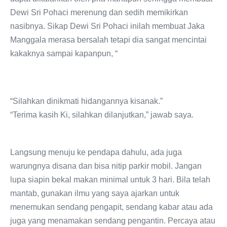
Dewi Sri Pohaci merenung dan sedih memikirkan
nasibnya. Sikap Dewi Sri Pohaci inilah membuat Jaka
Manggala merasa bersalah tetapi dia sangat mencintai
kakaknya sampai kapanpun, “
“Silahkan dinikmati hidangannya kisanak.”
“Terima kasih Ki, silahkan dilanjutkan,” jawab saya.
Langsung menuju ke pendapa dahulu, ada juga
warungnya disana dan bisa nitip parkir mobil. Jangan
lupa siapin bekal makan minimal untuk 3 hari. Bila telah
mantab, gunakan ilmu yang saya ajarkan untuk
menemukan sendang pengapit, sendang kabar atau ada
juga yang menamakan sendang pengantin. Percaya atau