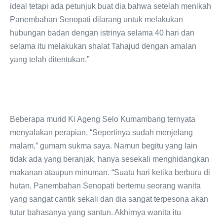
ideal tetapi ada petunjuk buat dia bahwa setelah menikah
Panembahan Senopati dilarang untuk melakukan
hubungan badan dengan istrinya selama 40 hari dan
selama itu melakukan shalat Tahajud dengan amalan
yang telah ditentukan.”
Beberapa murid Ki Ageng Selo Kumambang ternyata
menyalakan perapian, “Sepertinya sudah menjelang
malam,” gumam sukma saya. Namun begitu yang lain
tidak ada yang beranjak, hanya sesekali menghidangkan
makanan ataupun minuman. “Suatu hari ketika berburu di
hutan, Panembahan Senopati bertemu seorang wanita
yang sangat cantik sekali dan dia sangat terpesona akan
tutur bahasanya yang santun. Akhirnya wanita itu