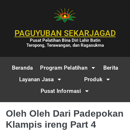
PAGUYUBAN SEKARJAGAD
Pusat Pelatihan Bina Diri Lahir Batin
Teropong, Terawangan, dan Ragasukma
Beranda
Program Pelatihan
Berita
Layanan Jasa
Produk
Pusat Informasi
Oleh Oleh Dari Padepokan
Klampis ireng Part 4