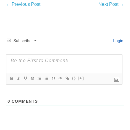
← Previous Post
Next Post →
Subscribe
Login
{}
[+]
0
COMMENTS