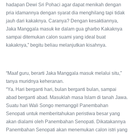
hadapan Dewi Sri Pohaci agar dapat menikah dengan
pria idamannya dengan syarat dia menghilang tapi tidak
jauh dari kakaknya. Caranya? Dengan kesaktiannya,
Jaka Manggala masuk ke dalam gua gharbo Kakaknya
sampai ditemukan calon suami yang ideal buat
kakaknya,” begitu beliau melanjutkan kisahnya.
“Maaf guru, berarti Jaka Manggala masuk melalui situ,”
tanya muridnya keheranan.
“Ya. Hari berganti hari, bulan berganti bulan, sampai
abad berganti abad. Masuklah masa Islam di tanah Jawa.
Suatu hari Wali Songo memanggil Panembahan
Senopati untuk memberitahukan peristiwa besar yang
akan dialami oleh Panembahan Senopati. Dikatakannya
Panembahan Senopati akan menemukan calon istri yang