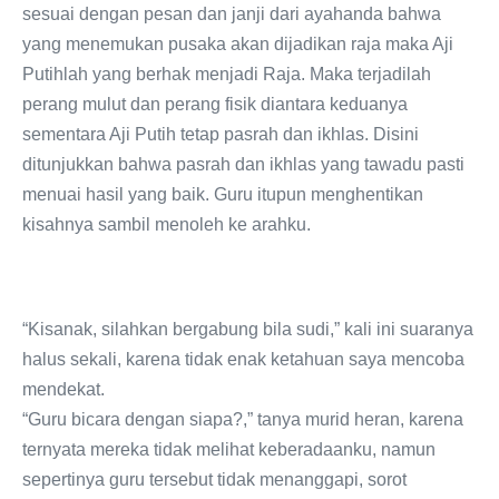
sesuai dengan pesan dan janji dari ayahanda bahwa
yang menemukan pusaka akan dijadikan raja maka Aji
Putihlah yang berhak menjadi Raja. Maka terjadilah
perang mulut dan perang fisik diantara keduanya
sementara Aji Putih tetap pasrah dan ikhlas. Disini
ditunjukkan bahwa pasrah dan ikhlas yang tawadu pasti
menuai hasil yang baik. Guru itupun menghentikan
kisahnya sambil menoleh ke arahku.
“Kisanak, silahkan bergabung bila sudi,” kali ini suaranya
halus sekali, karena tidak enak ketahuan saya mencoba
mendekat.
“Guru bicara dengan siapa?,” tanya murid heran, karena
ternyata mereka tidak melihat keberadaanku, namun
sepertinya guru tersebut tidak menanggapi, sorot