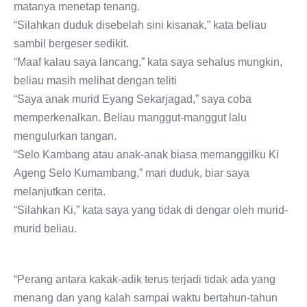
matanya menetap tenang.
“Silahkan duduk disebelah sini kisanak,” kata beliau
sambil bergeser sedikit.
“Maaf kalau saya lancang,” kata saya sehalus mungkin,
beliau masih melihat dengan teliti
“Saya anak murid Eyang Sekarjagad,” saya coba
memperkenalkan. Beliau manggut-manggut lalu
mengulurkan tangan.
“Selo Kambang atau anak-anak biasa memanggilku Ki
Ageng Selo Kumambang,” mari duduk, biar saya
melanjutkan cerita.
“Silahkan Ki,” kata saya yang tidak di dengar oleh murid-
murid beliau.
“Perang antara kakak-adik terus terjadi tidak ada yang
menang dan yang kalah sampai waktu bertahun-tahun