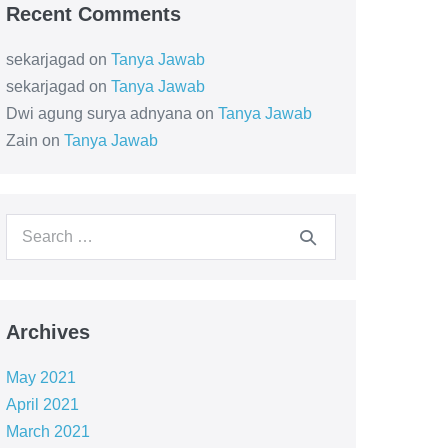
Recent Comments
sekarjagad
on
Tanya Jawab
sekarjagad
on
Tanya Jawab
Dwi agung surya adnyana
on
Tanya Jawab
Zain
on
Tanya Jawab
Archives
May 2021
April 2021
March 2021