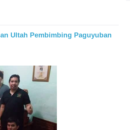
ian Ultah Pembimbing Paguyuban